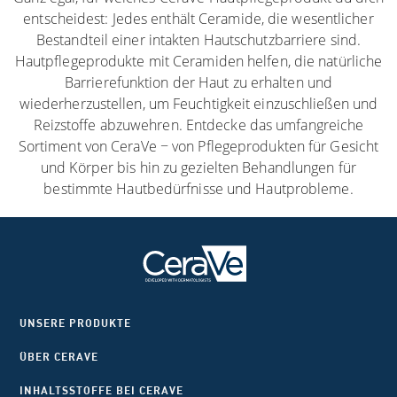
entscheidest: Jedes enthält Ceramide, die wesentlicher
Bestandteil einer intakten Hautschutzbarriere sind.
Hautpflegeprodukte mit Ceramiden helfen, die natürliche
Barrierefunktion der Haut zu erhalten und
wiederherzustellen, um Feuchtigkeit einzuschließen und
Reizstoffe abzuwehren. Entdecke das umfangreiche
Sortiment von CeraVe − von Pflegeprodukten für Gesicht
und Körper bis hin zu gezielten Behandlungen für
bestimmte Hautbedürfnisse und Hautprobleme.
UNSERE PRODUKTE
ÜBER CERAVE
INHALTSSTOFFE BEI CERAVE