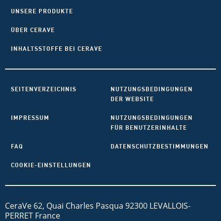
UNSERE PRODUKTE
ÜBER CERAVE
INHALTSSTOFFE BEI CERAVE
SEITENVERZEICHNIS
NUTZUNGSBEDINGUNGEN
DER WEBSITE
IMPRESSUM
NUTZUNGSBEDINGUNGEN
FÜR BENUTZERINHALTE
FAQ
DATENSCHUTZBESTIMMUNGEN
COOKIE-EINSTELLUNGEN
CeraVe 62, Quai Charles Pasqua 92300 LEVALLOIS-
PERRET France