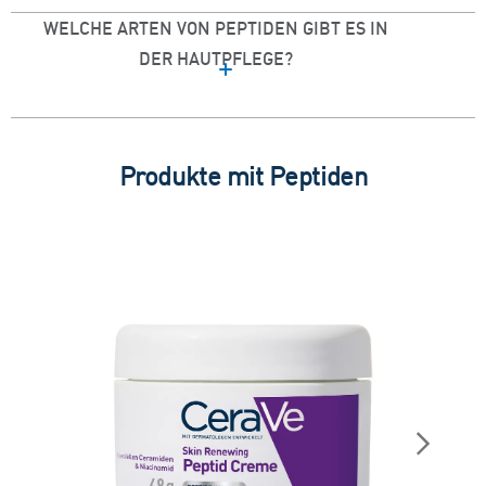
WELCHE ARTEN VON PEPTIDEN GIBT ES IN
DER HAUTPFLEGE?
Produkte mit Peptiden