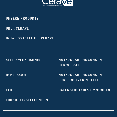
UNSERE PRODUKTE
ÜBER CERAVE
INHALTSSTOFFE BEI CERAVE
SEITENVERZEICHNIS
NUTZUNGSBEDINGUNGEN
DER WEBSITE
IMPRESSUM
NUTZUNGSBEDINGUNGEN
FÜR BENUTZERINHALTE
FAQ
DATENSCHUTZBESTIMMUNGEN
COOKIE-EINSTELLUNGEN