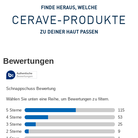
FINDE HERAUS, WELCHE
CERAVE-PRODUKTE
ZU DEINER HAUT PASSEN