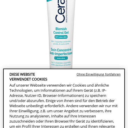
DIESE WEBSITE
Ohne Einwilligung fortfahren
VERWENDET COOKIES
Auf unserer Webseite verwenden wir Cookies und ähnliche
Technologien, um Informationen auf Ihrem Gerät (z.B. IP-
Adresse, Nutzer-ID, Browser-Informationen) zu speichern
und/oder abzurufen. Einige von ihnen sind für den Betrieb der
Webseite unbedingt erforderlich. Andere verwenden wir nur mit
Ihrer Einwilligung, z.B. um unser Angebot zu verbessern, ihre
Nutzung zu analysieren, Inhalte auf Ihre Interessen
zuzuschneiden oder Ihren Browser/Ihr Gerät zu identifizieren,
um ein Profil Ihrer Interessen zu erstellen und Ihnen relevante