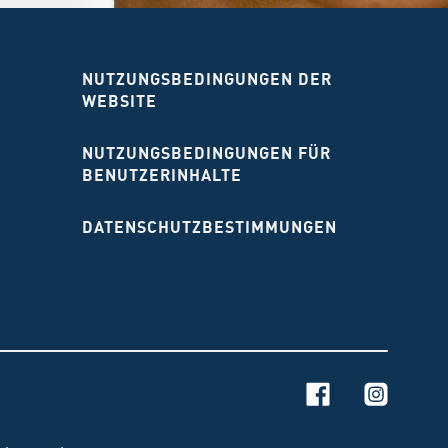
NUTZUNGSBEDINGUNGEN DER
WEBSITE
NUTZUNGSBEDINGUNGEN FÜR
BENUTZERINHALTE
DATENSCHUTZBESTIMMUNGEN