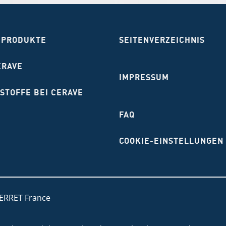
 PRODUKTE
SEITENVERZEICHNIS
ERAVE
IMPRESSUM
STOFFE BEI CERAVE
FAQ
COOKIE-EINSTELLUNGEN
PERRET France