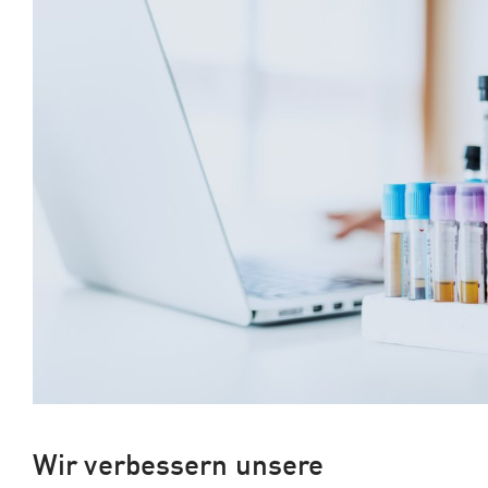
Wir verbessern unsere