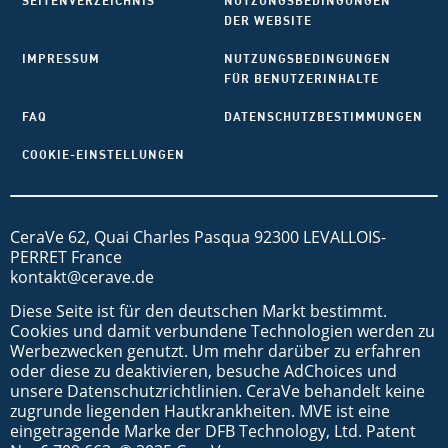
SEITENVERZEICHNIS
NUTZUNGSBEDINGUNGEN
DER WEBSITE
IMPRESSUM
NUTZUNGSBEDINGUNGEN
FÜR BENUTZERINHALTE
FAQ
DATENSCHUTZBESTIMMUNGEN
COOKIE-EINSTELLUNGEN
CeraVe 62, Quai Charles Pasqua 92300 LEVALLOIS-
PERRET France
kontakt@cerave.de
Diese Seite ist für den deutschen Markt bestimmt.
Cookies und damit verbundene Technologien werden zu
Werbezwecken genutzt. Um mehr darüber zu erfahren
oder diese zu deaktivieren, besuche AdChoices und
unsere Datenschutzrichtlinien. CeraVe behandelt keine
zugrunde liegenden Hautkrankheiten. MVE ist eine
eingetragende Marke der DFB Technology, Ltd. Patent