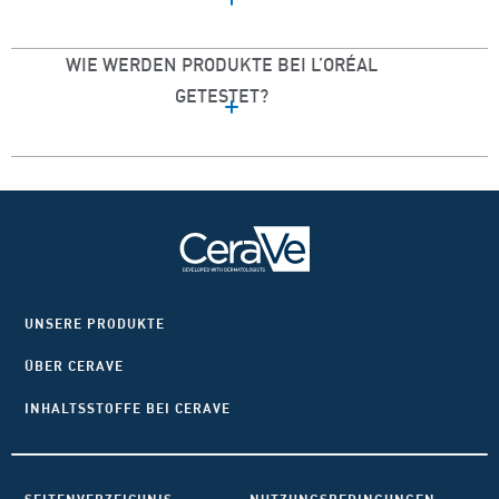
WIE WERDEN PRODUKTE BEI L’ORÉAL
GETESTET?
UNSERE PRODUKTE
ÜBER CERAVE
INHALTSSTOFFE BEI CERAVE