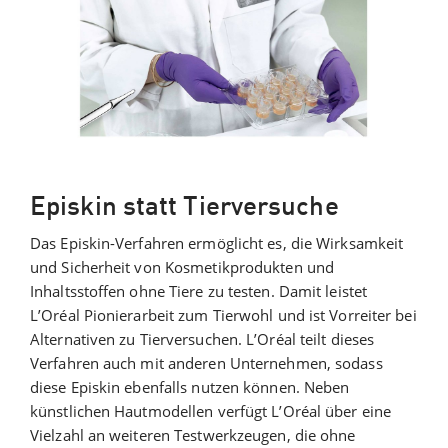
Episkin statt Tierversuche
Das Episkin-Verfahren ermöglicht es, die Wirksamkeit
und Sicherheit von Kosmetikprodukten und
Inhaltsstoffen ohne Tiere zu testen. Damit leistet
L’Oréal Pionierarbeit zum Tierwohl und ist Vorreiter bei
Alternativen zu Tierversuchen. L’Oréal teilt dieses
Verfahren auch mit anderen Unternehmen, sodass
diese Episkin ebenfalls nutzen können. Neben
künstlichen Hautmodellen verfügt L’Oréal über eine
Vielzahl an weiteren Testwerkzeugen, die ohne