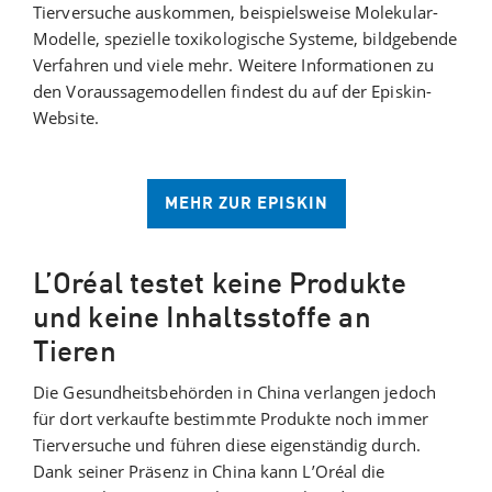
Tierversuche auskommen, beispielsweise Molekular-
Modelle, spezielle toxikologische Systeme, bildgebende
Verfahren und viele mehr. Weitere Informationen zu
den Voraussagemodellen findest du auf der Episkin-
Website.
MEHR ZUR EPISKIN
L’Oréal testet keine Produkte
und keine Inhaltsstoffe an
Tieren
Die Gesundheitsbehörden in China verlangen jedoch
für dort verkaufte bestimmte Produkte noch immer
Tierversuche und führen diese eigenständig durch.
Dank seiner Präsenz in China kann L’Oréal die