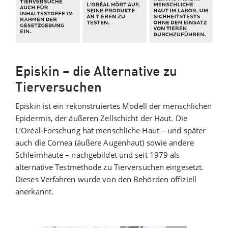
Episkin – die Alternative zu
Tierversuchen
Episkin ist ein rekonstruiertes Modell der menschlichen
Epidermis, der äußeren Zellschicht der Haut. Die
L’Oréal-Forschung hat menschliche Haut – und später
auch die Cornea (äußere Augenhaut) sowie andere
Schleimhäute – nachgebildet und seit 1979 als
alternative Testmethode zu Tierversuchen eingesetzt.
Dieses Verfahren wurde von den Behörden offiziell
anerkannt.