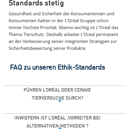
Standards stetig
Gesundheit und Sicherheit der Konsumentinnen und
Konsumenten hatten in der L’Oréal Gruppe schon
immer höchste Priorität. Ebenso wichtig ist L’Oréal das
Thema Tierschutz. Deshalb arbeitet L’Oréal permanent
an der Verbesserung seiner integrierten Strategien zur
Sicherheitsbewertung seiner Produkte.
FAQ zu unseren Ethik-Standards
FÜHREN L’ORÉAL ODER CERAVE
TIERVERSUCHE DURCH?
INWIEFERN IST L’ORÉAL ‚VORREITER BEI
ALTERNATIVEN METHODEN‘?