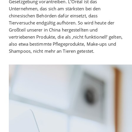
Gesetzgebung vorantreiben. L’Oréal ist das
Unternehmen, das sich am stärksten bei den
chinesischen Behörden dafür einsetzt, dass
Tierversuche endgültig aufhören. So wird heute der
Großteil unserer in China hergestellten und
vertriebenen Produkte, die als ‚nicht funktionell‘ gelten,
also etwa bestimmte Pflegeprodukte, Make-ups und
Shampoos, nicht mehr an Tieren getestet.