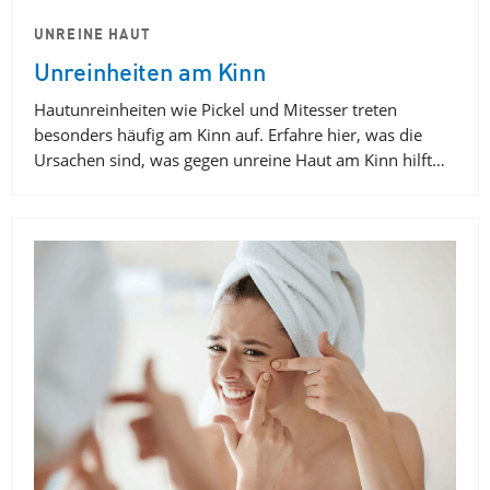
UNREINE HAUT
Unreinheiten am Kinn
Hautunreinheiten wie Pickel und Mitesser treten
besonders häufig am Kinn auf. Erfahre hier, was die
Ursachen sind, was gegen unreine Haut am Kinn hilft…