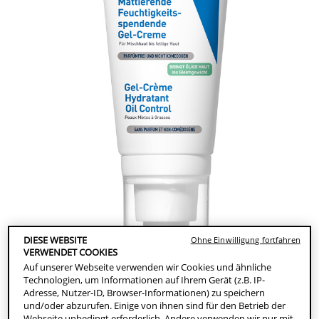
DIESE WEBSITE
Ohne Einwilligung fortfahren
VERWENDET COOKIES
Auf unserer Webseite verwenden wir Cookies und ähnliche
Technologien, um Informationen auf Ihrem Gerät (z.B. IP-
Adresse, Nutzer-ID, Browser-Informationen) zu speichern
und/oder abzurufen. Einige von ihnen sind für den Betrieb der
Webseite unbedingt erforderlich. Andere verwenden wir nur mit