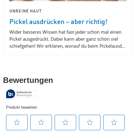
UNREINE HAUT
Pickel ausdrücken – aber richtig!
Wider besseres Wissen hat fast jeder schon mal einen
Pickel ausgedrückt. Dabei kann aber ganz schön viel
schiefgehen! Wir erklären, worauf du beim Pickelausd…