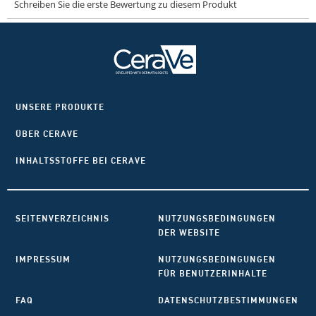
UNSERE PRODUKTE
ÜBER CERAVE
INHALTSSTOFFE BEI CERAVE
SEITENVERZEICHNIS
NUTZUNGSBEDINGUNGEN
DER WEBSITE
IMPRESSUM
NUTZUNGSBEDINGUNGEN
FÜR BENUTZERINHALTE
FAQ
DATENSCHUTZBESTIMMUNGEN