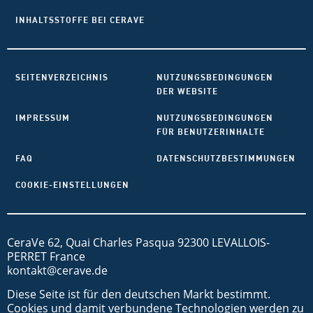
INHALTSSTOFFE BEI CERAVE
SEITENVERZEICHNIS
NUTZUNGSBEDINGUNGEN
DER WEBSITE
IMPRESSUM
NUTZUNGSBEDINGUNGEN
FÜR BENUTZERINHALTE
FAQ
DATENSCHUTZBESTIMMUNGEN
COOKIE-EINSTELLUNGEN
CeraVe 62, Quai Charles Pasqua 92300 LEVALLOIS-
PERRET France
kontakt@cerave.de
Diese Seite ist für den deutschen Markt bestimmt.
Cookies und damit verbundene Technologien werden zu