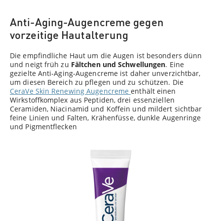
Anti-Aging-Augencreme gegen
vorzeitige Hautalterung
Die empfindliche Haut um die Augen ist besonders dünn
und neigt früh zu
Fältchen und Schwellungen
. Eine
gezielte Anti-Aging-Augencreme ist daher unverzichtbar,
um diesen Bereich zu pflegen und zu schützen. Die
CeraVe Skin Renewing Augencreme
enthält einen
Wirkstoffkomplex aus Peptiden, drei essenziellen
Ceramiden, Niacinamid und Koffein und mildert sichtbar
feine Linien und Falten, Krähenfüsse, dunkle Augenringe
und Pigmentflecken