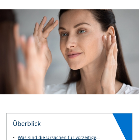
Überblick
Was sind die Ursachen für vorzeitige