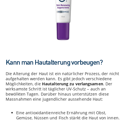
Kann man Hautalterung vorbeugen?
Die Alterung der Haut ist ein natürlicher Prozess, der nicht
aufgehalten werden kann. Es gibt jedoch verschiedene
Möglichkeiten, die
Hautalterung zu verlangsamen
. Der
wirksamste Schritt ist täglicher UV-Schutz – auch an
bewölkten Tagen. Darüber hinaus unterstützen diese
Massnahmen eine jugendlicher aussehende Haut:
Eine antioxidantienreiche Ernährung mit Obst,
Gemüse, Nüssen und Fisch stärkt die Haut von innen.