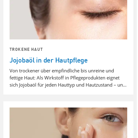
TROKENE HAUT
Jojobaöl in der Hautpflege
Von trockener über empfindliche bis unreine und
fettige Haut: Als Wirkstoff in Pflegeprodukten eignet
sich Jojobaöl für jeden Hauttyp und Hautzustand – un…