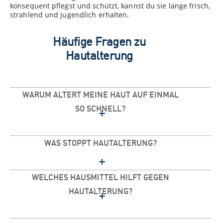
konsequent pflegst und schützt, kannst du sie lange frisch,
strahlend und jugendlich erhalten.
Häufige Fragen zu
Hautalterung
WARUM ALTERT MEINE HAUT AUF EINMAL
SO SCHNELL?
WAS STOPPT HAUTALTERUNG?
WELCHES HAUSMITTEL HILFT GEGEN
HAUTALTERUNG?