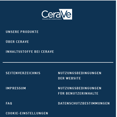
UNSERE PRODUKTE
ÜBER CERAVE
INHALTSSTOFFE BEI CERAVE
SEITENVERZEICHNIS
NUTZUNGSBEDINGUNGEN
DER WEBSITE
IMPRESSUM
NUTZUNGSBEDINGUNGEN
FÜR BENUTZERINHALTE
FAQ
DATENSCHUTZBESTIMMUNGEN
COOKIE-EINSTELLUNGEN