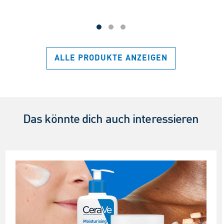
ALLE PRODUKTE ANZEIGEN
Das könnte dich auch interessieren