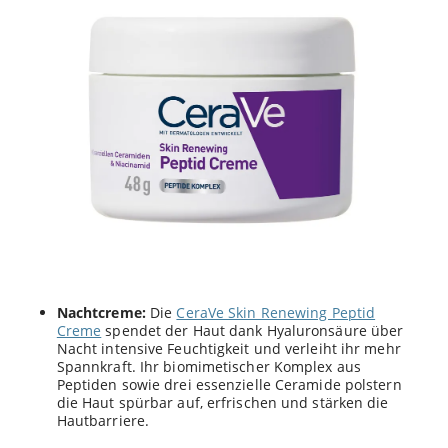
Nachtcreme:
Die
CeraVe Skin Renewing Peptid
Creme
spendet der Haut dank Hyaluronsäure über
Nacht intensive Feuchtigkeit und verleiht ihr mehr
Spannkraft. Ihr biomimetischer Komplex aus
Peptiden sowie drei essenzielle Ceramide polstern
die Haut spürbar auf, erfrischen und stärken die
Hautbarriere.