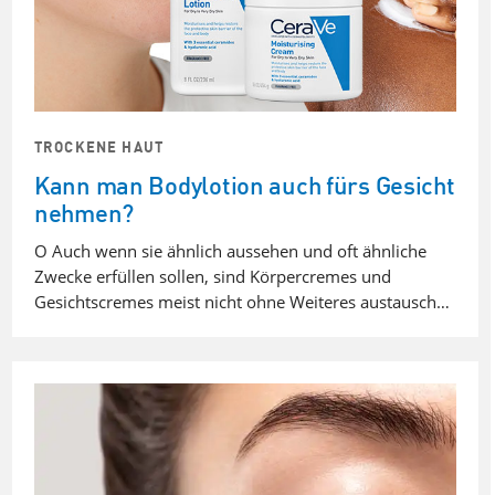
TROCKENE HAUT
Kann man Bodylotion auch fürs Gesicht
nehmen?
O Auch wenn sie ähnlich aussehen und oft ähnliche
Zwecke erfüllen sollen, sind Körpercremes und
Gesichtscremes meist nicht ohne Weiteres austausch…