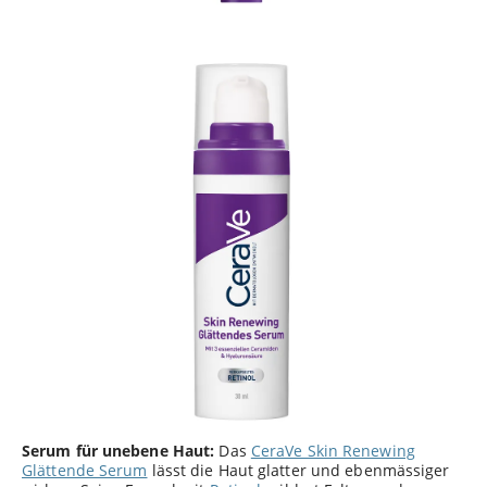
Serum für unebene Haut:
Das
CeraVe Skin Renewing
Glättende Serum
lässt die Haut glatter und ebenmässiger