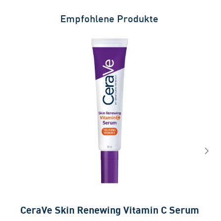
Empfohlene Produkte
CeraVe Skin Renewing Vitamin C Serum