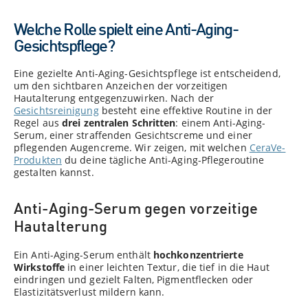
Welche Rolle spielt eine Anti-Aging-
Gesichtspflege?
Eine gezielte Anti-Aging-Gesichtspflege ist entscheidend,
um den sichtbaren Anzeichen der vorzeitigen
Hautalterung entgegenzuwirken. Nach der
Gesichtsreinigung
besteht eine effektive Routine in der
Regel aus
drei zentralen Schritten
: einem Anti-Aging-
Serum, einer straffenden Gesichtscreme und einer
pflegenden Augencreme. Wir zeigen, mit welchen
CeraVe-
Produkten
du deine tägliche Anti-Aging-Pflegeroutine
gestalten kannst.
Anti-Aging-Serum gegen vorzeitige
Hautalterung
Ein Anti-Aging-Serum enthält
hochkonzentrierte
Wirkstoffe
in einer leichten Textur, die tief in die Haut
eindringen und gezielt Falten, Pigmentflecken oder
Elastizitätsverlust mildern kann.