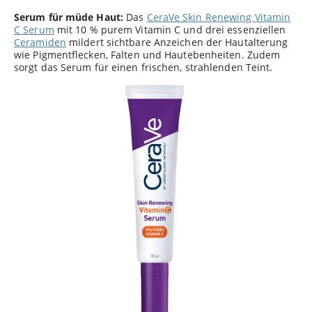
Serum für müde Haut:
Das
CeraVe Skin Renewing Vitamin
C Serum
mit 10 % purem Vitamin C und drei essenziellen
Ceramiden
mildert sichtbare Anzeichen der Hautalterung
wie Pigmentflecken, Falten und Hautebenheiten. Zudem
sorgt das Serum für einen frischen, strahlenden Teint.