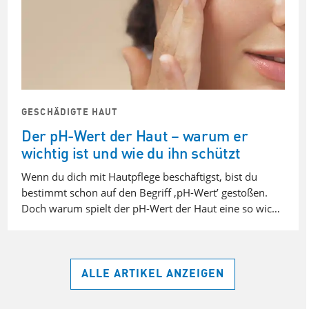
GESCHÄDIGTE HAUT
Der pH-Wert der Haut – warum er
wichtig ist und wie du ihn schützt
Wenn du dich mit Hautpflege beschäftigst, bist du
bestimmt schon auf den Begriff ‚pH-Wert’ gestoßen.
Doch warum spielt der pH-Wert der Haut eine so wic…
ALLE ARTIKEL ANZEIGEN