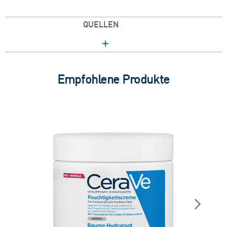
QUELLEN
Empfohlene Produkte