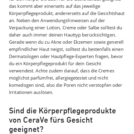
das kommt aber einerseits auf das jeweilige
Körperpflegeprodukt, andererseits auf die Gesichtshaut
an. Neben den Anwendungshinweisen auf der
Verpackung einer Lotion, Creme oder Salbe solltest du
daher auch immer deinen Hauttyp berücksichtigen.
Gerade wenn du zu Akne oder Ekzemen sowie generell
empfindlicher Haut neigst, solltest du bestenfalls einen
Dermatologen oder Hautpflege-Experten fragen, bevor
du ein Körperpflegeprodukt für dein Gesicht
verwendest. Achte zudem darauf, dass die Cremes
möglichst parfümfrei, allergiegetestet und nicht
komedogen sind, also die Poren nicht verstopfen oder
Irritationen auslösen.
Sind die Körperpflegeprodukte
von CeraVe fürs Gesicht
geeignet?