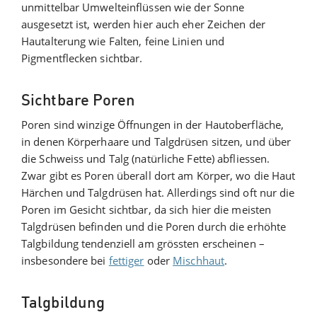
unmittelbar Umwelteinflüssen wie der Sonne
ausgesetzt ist, werden hier auch eher Zeichen der
Hautalterung wie Falten, feine Linien und
Pigmentflecken sichtbar.
Sichtbare Poren
Poren sind winzige Öffnungen in der Hautoberfläche,
in denen Körperhaare und Talgdrüsen sitzen, und über
die Schweiss und Talg (natürliche Fette) abfliessen.
Zwar gibt es Poren überall dort am Körper, wo die Haut
Härchen und Talgdrüsen hat. Allerdings sind oft nur die
Poren im Gesicht sichtbar, da sich hier die meisten
Talgdrüsen befinden und die Poren durch die erhöhte
Talgbildung tendenziell am grössten erscheinen –
insbesondere bei
fettiger
oder
Mischhaut
.
Talgbildung