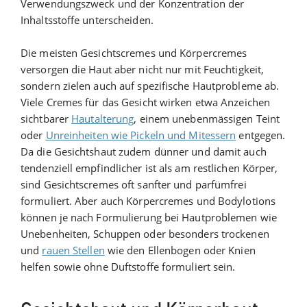
Verwendungszweck und der Konzentration der
Inhaltsstoffe unterscheiden.
Die meisten Gesichtscremes und Körpercremes
versorgen die Haut aber nicht nur mit Feuchtigkeit,
sondern zielen auch auf spezifische Hautprobleme ab.
Viele Cremes für das Gesicht wirken etwa Anzeichen
sichtbarer
Hautalterung
, einem unebenmässigen Teint
oder
Unreinheiten wie Pickeln und Mitessern
entgegen.
Da die Gesichtshaut zudem dünner und damit auch
tendenziell empfindlicher ist als am restlichen Körper,
sind Gesichtscremes oft sanfter und parfümfrei
formuliert. Aber auch Körpercremes und Bodylotions
können je nach Formulierung bei Hautproblemen wie
Unebenheiten, Schuppen oder besonders trockenen
und
rauen Stellen
wie den Ellenbogen oder Knien
helfen sowie ohne Duftstoffe formuliert sein.