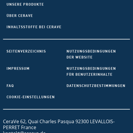
UNSERE PRODUKTE
ÜBER CERAVE
INHALTSSTOFFE BEI CERAVE
SEITENVERZEICHNIS
NUTZUNGSBEDINGUNGEN
DER WEBSITE
IMPRESSUM
NUTZUNGSBEDINGUNGEN
FÜR BENUTZERINHALTE
FAQ
DATENSCHUTZBESTIMMUNGEN
COOKIE-EINSTELLUNGEN
CeraVe 62, Quai Charles Pasqua 92300 LEVALLOIS-
PERRET France