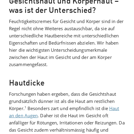
Gesichtshaut und Körperhaut –
was ist der Unterschied?
Feuchtigkeitscremes für Gesicht und Körper sind in der
Regel nicht ohne Weiteres austauschbar, da sie auf
unterschiedliche Hautbereiche mit unterschiedlichen
Eigenschaften und Bedürfnissen abzielen. Wir haben
hier die wichtigsten Unterscheidungsmerkmale
zwischen der Haut im Gesicht und der am Körper
zusammengefasst.
Hautdicke
Forschungen haben ergeben, dass die Gesichtshaut
grundsätzlich dünner ist als die Haut am restlichen
1
Körper.
Besonders zart und empfindlich ist die
Haut
an den Augen
. Daher ist die Haut im Gesicht oft
anfälliger für Rötungen, Irritationen oder Reizungen. Da
das Gesicht zudem verhältnismässig häufig und