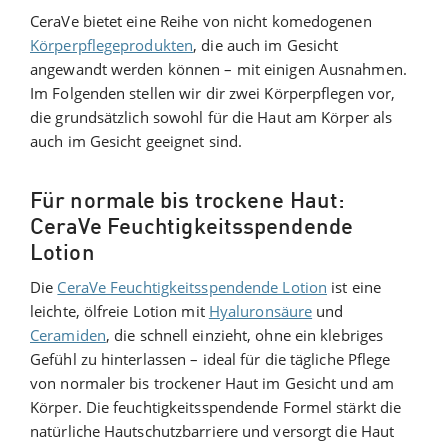
CeraVe bietet eine Reihe von nicht komedogenen
Körperpflegeprodukten
, die auch im Gesicht
angewandt werden können – mit einigen Ausnahmen.
Im Folgenden stellen wir dir zwei Körperpflegen vor,
die grundsätzlich sowohl für die Haut am Körper als
auch im Gesicht geeignet sind.
Für normale bis trockene Haut:
CeraVe Feuchtigkeitsspendende
Lotion
Die
CeraVe Feuchtigkeitsspendende Lotion
ist eine
leichte, ölfreie Lotion mit
Hyaluronsäure
und
Ceramiden
, die schnell einzieht, ohne ein klebriges
Gefühl zu hinterlassen – ideal für die tägliche Pflege
von normaler bis trockener Haut im Gesicht und am
Körper. Die feuchtigkeitsspendende Formel stärkt die
natürliche Hautschutzbarriere und versorgt die Haut