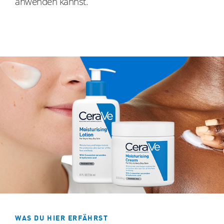
anwenden kannst.
facebook
Instagram
WAS DU HIER ERFÄHRST