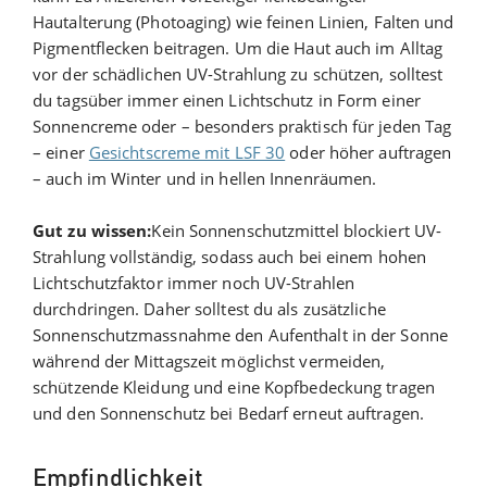
Hautalterung (Photoaging) wie feinen Linien, Falten und
Pigmentflecken beitragen. Um die Haut auch im Alltag
vor der schädlichen UV-Strahlung zu schützen, solltest
du tagsüber immer einen Lichtschutz in Form einer
Sonnencreme oder – besonders praktisch für jeden Tag
– einer
Gesichtscreme mit LSF 30
oder höher auftragen
– auch im Winter und in hellen Innenräumen.
Gut zu wissen:
Kein Sonnenschutzmittel blockiert UV-
Strahlung vollständig, sodass auch bei einem hohen
Lichtschutzfaktor immer noch UV-Strahlen
durchdringen. Daher solltest du als zusätzliche
Sonnenschutzmassnahme den Aufenthalt in der Sonne
während der Mittagszeit möglichst vermeiden,
schützende Kleidung und eine Kopfbedeckung tragen
und den Sonnenschutz bei Bedarf erneut auftragen.
Empfindlichkeit