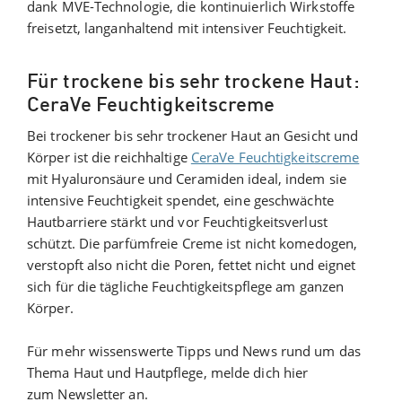
dank MVE-Technologie, die kontinuierlich Wirkstoffe
freisetzt, langanhaltend mit intensiver Feuchtigkeit.
Für trockene bis sehr trockene Haut:
CeraVe Feuchtigkeitscreme
Bei trockener bis sehr trockener Haut an Gesicht und
Körper ist die reichhaltige
CeraVe Feuchtigkeitscreme
mit Hyaluronsäure und Ceramiden ideal, indem sie
intensive Feuchtigkeit spendet, eine geschwächte
Hautbarriere stärkt und vor Feuchtigkeitsverlust
schützt. Die parfümfreie Creme ist nicht komedogen,
verstopft also nicht die Poren, fettet nicht und eignet
sich für die tägliche Feuchtigkeitspflege am ganzen
Körper.
Für mehr wissenswerte Tipps und News rund um das
Thema Haut und Hautpflege, melde dich hier
zum Newsletter an.