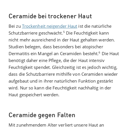
Ceramide bei trockener Haut
Bei zu
Trockenheit neigender Haut
ist die natürliche
5
Schutzbarriere geschwächt.
Die Feuchtigkeit kann
nicht mehr ausreichend in der Haut gehalten werden.
Studien belegen, dass besonders bei atopischer
6
Dermatitis ein Mangel an Ceramiden besteht.
Die Haut
benötigt daher eine Pflege, die der Haut intensiv
Feuchtigkeit spendet. Gleichzeitig ist es jedoch wichtig,
dass die Schutzbarriere mithilfe von Ceramiden wieder
aufgebaut und in ihrer natürlichen Funktion gestärkt
wird. Nur so kann die Feuchtigkeit nachhaltig in der
Haut gespeichert werden.
Ceramide gegen Falten
Mit zunehmendem Alter verliert unsere Haut an