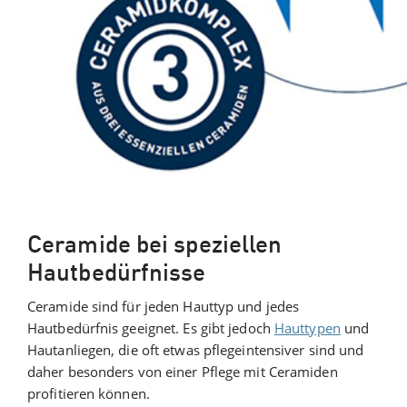
Ceramide bei speziellen
Hautbedürfnisse
Ceramide sind für jeden Hauttyp und jedes
Hautbedürfnis geeignet. Es gibt jedoch
Hauttypen
und
Hautanliegen, die oft etwas pflegeintensiver sind und
daher besonders von einer Pflege mit Ceramiden
profitieren können.