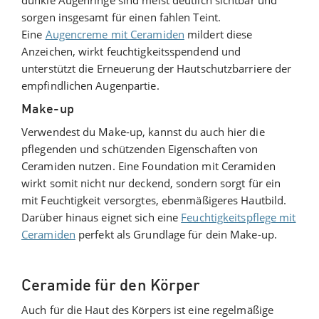
dunkle Augenringe sind meist deutlich sichtbar und
sorgen insgesamt für einen fahlen Teint.
Eine
Augencreme mit Ceramiden
mildert diese
Anzeichen, wirkt feuchtigkeitsspendend und
unterstützt die Erneuerung der Hautschutzbarriere der
empfindlichen Augenpartie.
Make-up
Verwendest du Make-up, kannst du auch hier die
pflegenden und schützenden Eigenschaften von
Ceramiden nutzen. Eine Foundation mit Ceramiden
wirkt somit nicht nur deckend, sondern sorgt für ein
mit Feuchtigkeit versorgtes, ebenmäßigeres Hautbild.
Darüber hinaus eignet sich eine
Feuchtigkeitspflege mit
Ceramiden
perfekt als Grundlage für dein Make-up.
Ceramide für den Körper
Auch für die Haut des Körpers ist eine regelmäßige