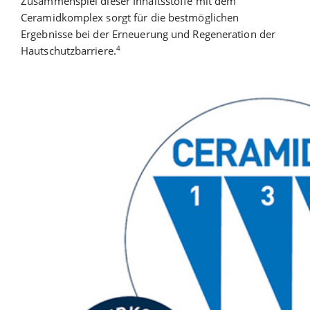
Zusammenspiel dieser Inhaltsstoffe mit dem
Ceramidkomplex sorgt für die bestmöglichen
Ergebnisse bei der Erneuerung und Regeneration der
4
Hautschutzbarriere.