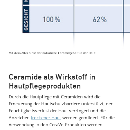
Mit dem Alter sinkt der natürliche Ceramidgehalt in der Haut.
Ceramide als Wirkstoff in
Hautpflegeprodukten
Durch die Hautpflege mit Ceramiden wird die
Erneuerung der Hautschutzbarriere unterstützt, der
Feuchtigkeitsverlust der Haut verringert und die
Anzeichen
trockener Haut
werden gemildert. Für die
Verwendung in den CeraVe-Produkten werden