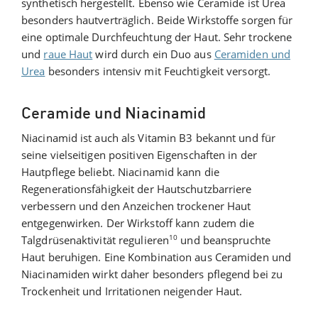
synthetisch hergestellt. Ebenso wie Ceramide ist Urea
besonders hautverträglich. Beide Wirkstoffe sorgen für
eine optimale Durchfeuchtung der Haut. Sehr trockene
und
raue Haut
wird durch ein Duo aus
Ceramiden und
Urea
besonders intensiv mit Feuchtigkeit versorgt.
Ceramide und Niacinamid
Niacinamid ist auch als Vitamin B3 bekannt und für
seine vielseitigen positiven Eigenschaften in der
Hautpflege beliebt. Niacinamid kann die
Regenerationsfähigkeit der Hautschutzbarriere
verbessern und den Anzeichen trockener Haut
entgegenwirken. Der Wirkstoff kann zudem die
10
Talgdrüsenaktivität regulieren
und beanspruchte
Haut beruhigen. Eine Kombination aus Ceramiden und
Niacinamiden wirkt daher besonders pflegend bei zu
Trockenheit und Irritationen neigender Haut.