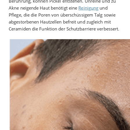
Berührung, können Pickel entstehen. Unreine und zu
Akne neigende Haut benötigt eine
Reinigung
und
Pflege, die die Poren von überschüssigem Talg sowie
abgestorbenen Hautzellen befreit und zugleich mit
Ceramiden die Funktion der Schutzbarriere verbessert.