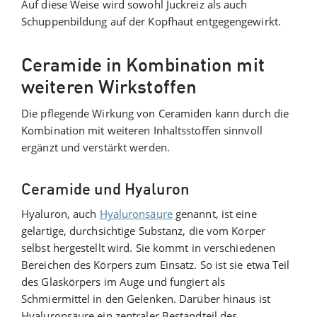
Auf diese Weise wird sowohl Juckreiz als auch
Schuppenbildung auf der Kopfhaut entgegengewirkt.
Ceramide in Kombination mit
weiteren Wirkstoffen
Die pflegende Wirkung von Ceramiden kann durch die
Kombination mit weiteren Inhaltsstoffen sinnvoll
ergänzt und verstärkt werden.
Ceramide und Hyaluron
Hyaluron, auch
Hyaluronsäure
genannt, ist eine
gelartige, durchsichtige Substanz, die vom Körper
selbst hergestellt wird. Sie kommt in verschiedenen
Bereichen des Körpers zum Einsatz. So ist sie etwa Teil
des Glaskörpers im Auge und fungiert als
Schmiermittel in den Gelenken. Darüber hinaus ist
Hyaluronsäure ein zentraler Bestandteil des