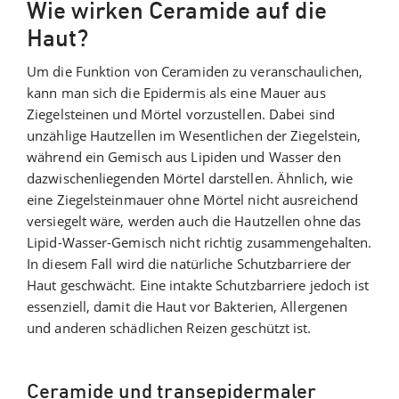
Wie wirken Ceramide auf die
Haut?
Um die Funktion von Ceramiden zu veranschaulichen,
kann man sich die Epidermis als eine Mauer aus
Ziegelsteinen und Mörtel vorzustellen. Dabei sind
unzählige Hautzellen im Wesentlichen der Ziegelstein,
während ein Gemisch aus Lipiden und Wasser den
dazwischenliegenden Mörtel darstellen. Ähnlich, wie
eine Ziegelsteinmauer ohne Mörtel nicht ausreichend
versiegelt wäre, werden auch die Hautzellen ohne das
Lipid-Wasser-Gemisch nicht richtig zusammengehalten.
In diesem Fall wird die natürliche Schutzbarriere der
Haut geschwächt. Eine intakte Schutzbarriere jedoch ist
essenziell, damit die Haut vor Bakterien, Allergenen
und anderen schädlichen Reizen geschützt ist.
Ceramide und transepidermaler