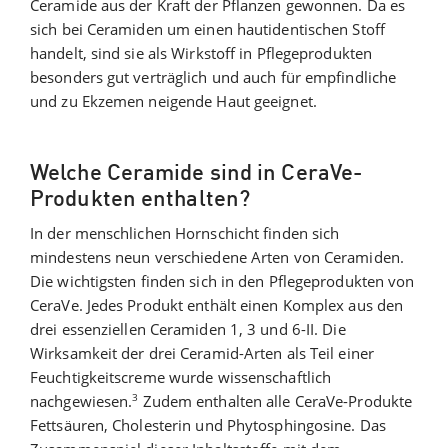
Ceramide aus der Kraft der Pflanzen gewonnen. Da es
sich bei Ceramiden um einen hautidentischen Stoff
handelt, sind sie als Wirkstoff in Pflegeprodukten
besonders gut verträglich und auch für empfindliche
und zu Ekzemen neigende Haut geeignet.
Welche Ceramide sind in CeraVe-
Produkten enthalten?
In der menschlichen Hornschicht finden sich
mindestens neun verschiedene Arten von Ceramiden.
Die wichtigsten finden sich in den Pflegeprodukten von
CeraVe. Jedes Produkt enthält einen Komplex aus den
drei essenziellen Ceramiden 1, 3 und 6-II. Die
Wirksamkeit der drei Ceramid-Arten als Teil einer
Feuchtigkeitscreme wurde wissenschaftlich
3
nachgewiesen.
Zudem enthalten alle CeraVe-Produkte
Fettsäuren, Cholesterin und Phytosphingosine. Das