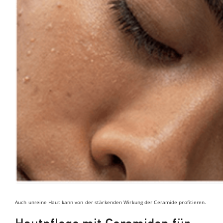
Auch unreine Haut kann von der stärkenden Wirkung der Ceramide profitieren.