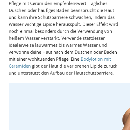
Pflege mit Ceramiden empfehlenswert. Tägliches
Duschen oder häufiges Baden beansprucht die Haut
und kann ihre Schutzbarriere schwächen, indem das
Wasser wichtige Lipide herausspült. Dieser Effekt wird
noch einmal besonders durch die Verwendung von
heißem Wasser verstärkt. Verwende stattdessen
idealerweise lauwarmes bis warmes Wasser und
verwöhne deine Haut nach dem Duschen oder Baden
mit einer wohltuenden Pflege. Eine
Bodylotion mit
Ceramiden
gibt der Haut die verlorenen Lipide zurück
und unterstützt den Aufbau der Hautschutzbarriere.