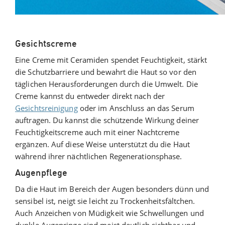
Gesichtscreme
Eine Creme mit Ceramiden spendet Feuchtigkeit, stärkt
die Schutzbarriere und bewahrt die Haut so vor den
täglichen Herausforderungen durch die Umwelt. Die
Creme kannst du entweder direkt nach der
Gesichtsreinigung
oder im Anschluss an das Serum
auftragen. Du kannst die schützende Wirkung deiner
Feuchtigkeitscreme auch mit einer Nachtcreme
ergänzen. Auf diese Weise unterstützt du die Haut
während ihrer nächtlichen Regenerationsphase.
Augenpflege
Da die Haut im Bereich der Augen besonders dünn und
sensibel ist, neigt sie leicht zu Trockenheitsfältchen.
Auch Anzeichen von Müdigkeit wie Schwellungen und