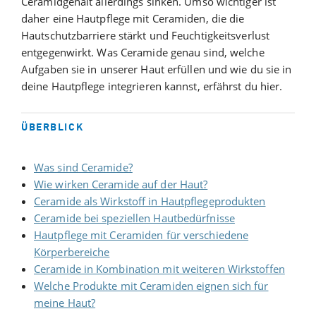
Ceramidgehalt allerdings sinken. Umso wichtiger ist
daher eine Hautpflege mit Ceramiden, die die
Hautschutzbarriere stärkt und Feuchtigkeitsverlust
entgegenwirkt. Was Ceramide genau sind, welche
Aufgaben sie in unserer Haut erfüllen und wie du sie in
deine Hautpflege integrieren kannst, erfährst du hier.
ÜBERBLICK
Was sind Ceramide?
Wie wirken Ceramide auf der Haut?
Ceramide als Wirkstoff in Hautpflegeprodukten
Ceramide bei speziellen Hautbedürfnisse
Hautpflege mit Ceramiden für verschiedene
Körperbereiche
Ceramide in Kombination mit weiteren Wirkstoffen
Welche Produkte mit Ceramiden eignen sich für
meine Haut?