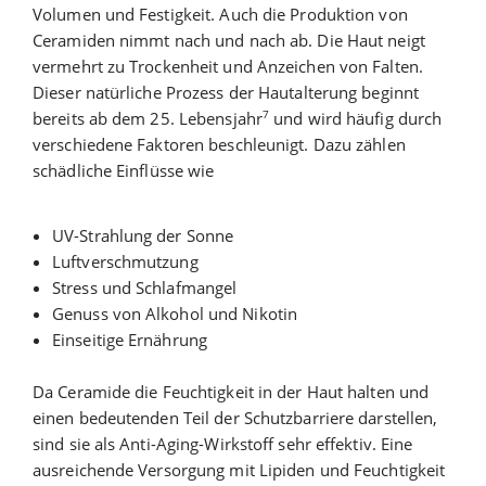
Volumen und Festigkeit. Auch die Produktion von
Ceramiden nimmt nach und nach ab. Die Haut neigt
vermehrt zu Trockenheit und Anzeichen von Falten.
Dieser natürliche Prozess der Hautalterung beginnt
7
bereits ab dem 25. Lebensjahr
und wird häufig durch
verschiedene Faktoren beschleunigt. Dazu zählen
schädliche Einflüsse wie
UV-Strahlung der Sonne
Luftverschmutzung
Stress und Schlafmangel
Genuss von Alkohol und Nikotin
Einseitige Ernährung
Da Ceramide die Feuchtigkeit in der Haut halten und
einen bedeutenden Teil der Schutzbarriere darstellen,
sind sie als Anti-Aging-Wirkstoff sehr effektiv. Eine
ausreichende Versorgung mit Lipiden und Feuchtigkeit