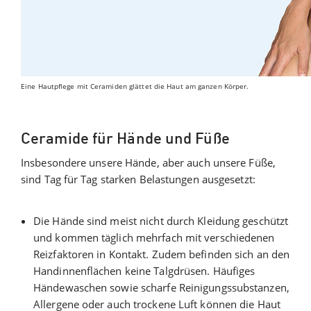
Eine Hautpflege mit Ceramiden glättet die Haut am ganzen Körper.
Ceramide für Hände und Füße
Insbesondere unsere Hände, aber auch unsere Füße,
sind Tag für Tag starken Belastungen ausgesetzt:
Die Hände sind meist nicht durch Kleidung geschützt
und kommen täglich mehrfach mit verschiedenen
Reizfaktoren in Kontakt. Zudem befinden sich an den
Handinnenflächen keine Talgdrüsen. Häufiges
Händewaschen sowie scharfe Reinigungssubstanzen,
Allergene oder auch trockene Luft können die Haut