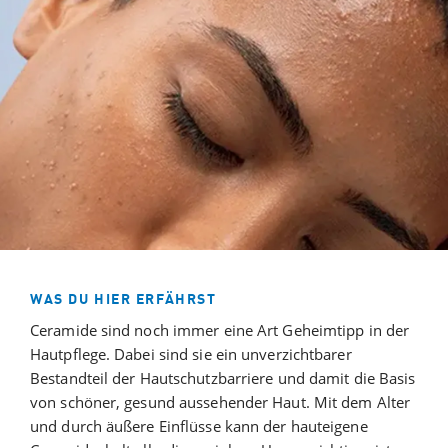
WAS DU HIER ERFÄHRST
Ceramide sind noch immer eine Art Geheimtipp in der
Hautpflege. Dabei sind sie ein unverzichtbarer
Bestandteil der Hautschutzbarriere und damit die Basis
von schöner, gesund aussehender Haut. Mit dem Alter
und durch äußere Einflüsse kann der hauteigene