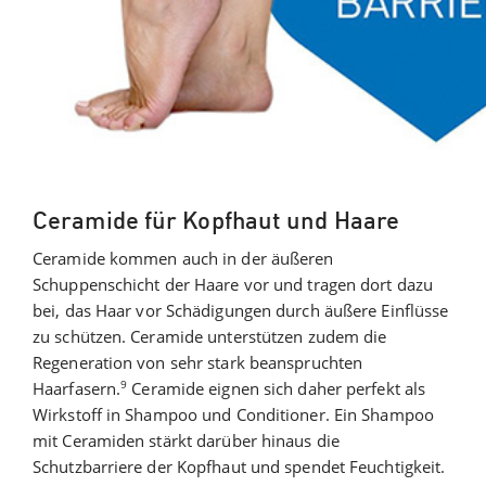
Ceramide für Kopfhaut und Haare
Ceramide kommen auch in der äußeren
Schuppenschicht der Haare vor und tragen dort dazu
bei, das Haar vor Schädigungen durch äußere Einflüsse
zu schützen. Ceramide unterstützen zudem die
Regeneration von sehr stark beanspruchten
9
Haarfasern.
Ceramide eignen sich daher perfekt als
Wirkstoff in Shampoo und Conditioner. Ein Shampoo
mit Ceramiden stärkt darüber hinaus die
Schutzbarriere der Kopfhaut und spendet Feuchtigkeit.