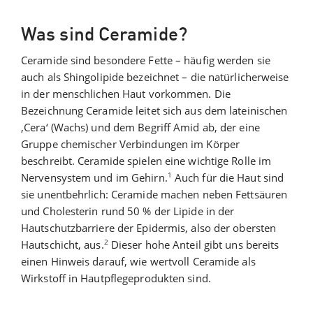
Was sind Ceramide?
Ceramide sind besondere Fette – häufig werden sie
auch als Shingolipide bezeichnet – die natürlicherweise
in der menschlichen Haut vorkommen. Die
Bezeichnung Ceramide leitet sich aus dem lateinischen
‚Cera‘ (Wachs) und dem Begriff Amid ab, der eine
Gruppe chemischer Verbindungen im Körper
beschreibt. Ceramide spielen eine wichtige Rolle im
1
Nervensystem und im Gehirn.
Auch für die Haut sind
sie unentbehrlich: Ceramide machen neben Fettsäuren
und Cholesterin rund 50 % der Lipide in der
Hautschutzbarriere der Epidermis, also der obersten
2
Hautschicht, aus.
Dieser hohe Anteil gibt uns bereits
einen Hinweis darauf, wie wertvoll Ceramide als
Wirkstoff in Hautpflegeprodukten sind.