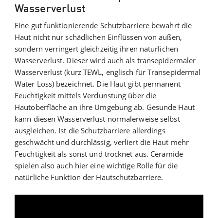
Wasserverlust
Eine gut funktionierende Schutzbarriere bewahrt die
Haut nicht nur schädlichen Einflüssen von außen,
sondern verringert gleichzeitig ihren natürlichen
Wasserverlust. Dieser wird auch als transepidermaler
Wasserverlust (kurz TEWL, englisch für Transepidermal
Water Loss) bezeichnet. Die Haut gibt permanent
Feuchtigkeit mittels Verdunstung über die
Hautoberfläche an ihre Umgebung ab. Gesunde Haut
kann diesen Wasserverlust normalerweise selbst
ausgleichen. Ist die Schutzbarriere allerdings
geschwächt und durchlässig, verliert die Haut mehr
Feuchtigkeit als sonst und trocknet aus. Ceramide
spielen also auch hier eine wichtige Rolle für die
natürliche Funktion der Hautschutzbarriere.