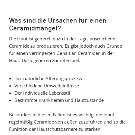
Was sind die Ursachen für einen
Ceramidmangel?
Die Haut ist generell dazu in der Lage, ausreichend
Ceramide zu produzieren. Es gibt jedoch auch Gründe
für einen verringerten Gehalt an Ceramiden in der
Haut. Dazu gehören zum Beispiel:
Der natürliche Alterungsprozess
Verschiedene Umwelteinflüsse
Der individuelle Lebensstil
Bestimmte Krankheiten und Hautzustände
Besonders in diesen Fällen ist es wichtig, der Haut
regelmäßig Ceramide von außen zuzuführen und so die
Funktion der Hautschutzbarriere zu stärken.