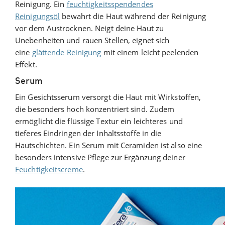
Reinigung. Ein
feuchtigkeitsspendendes
Reinigungsöl
bewahrt die Haut während der Reinigung
vor dem Austrocknen. Neigt deine Haut zu
Unebenheiten und rauen Stellen, eignet sich
eine
glättende Reinigung
mit einem leicht peelenden
Effekt.
Serum
Ein Gesichtsserum versorgt die Haut mit Wirkstoffen,
die besonders hoch konzentriert sind. Zudem
ermöglicht die flüssige Textur ein leichteres und
tieferes Eindringen der Inhaltsstoffe in die
Hautschichten. Ein Serum mit Ceramiden ist also eine
besonders intensive Pflege zur Ergänzung deiner
Feuchtigkeitscreme
.