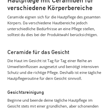
Hautpflege mit Ceramiden für
verschiedene Körperbereiche
Ceramide eignen sich für die Hautpflege des gesamten
Körpers. Da verschiedene Hautbereiche jedoch
unterschiedliche Bedürfnisse an eine Pflege stellen,
solltest du dies bei der Produktwahl berücksichtigen.
Ceramide für das Gesicht
Die Haut im Gesicht ist Tag für Tag einer Reihe an
Umwelteinflüssen ausgesetzt und benötigt intensiven
Schutz und die richtige Pflege. Deshalb ist eine tägliche
Hautpflegeroutine für dein Gesicht sinnvoll.
Gesichtsreinigung
Beginne und beende deine tägliche Hautpflege im
Gesicht stets mit einer gründlichen, aber schonenden