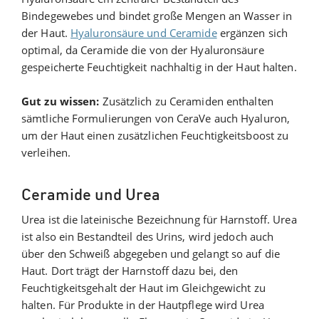
Bindegewebes und bindet große Mengen an Wasser in
der Haut.
Hyaluronsäure und Ceramide
ergänzen sich
optimal, da Ceramide die von der Hyaluronsäure
gespeicherte Feuchtigkeit nachhaltig in der Haut halten.
Gut zu wissen:
Zusätzlich zu Ceramiden enthalten
sämtliche Formulierungen von CeraVe auch Hyaluron,
um der Haut einen zusätzlichen Feuchtigkeitsboost zu
verleihen.
Ceramide und Urea
Urea ist die lateinische Bezeichnung für Harnstoff. Urea
ist also ein Bestandteil des Urins, wird jedoch auch
über den Schweiß abgegeben und gelangt so auf die
Haut. Dort trägt der Harnstoff dazu bei, den
Feuchtigkeitsgehalt der Haut im Gleichgewicht zu
halten. Für Produkte in der Hautpflege wird Urea