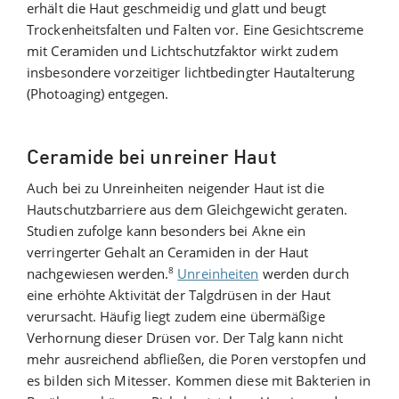
erhält die Haut geschmeidig und glatt und beugt
Trockenheitsfalten und Falten vor. Eine Gesichtscreme
mit Ceramiden und Lichtschutzfaktor wirkt zudem
insbesondere vorzeitiger lichtbedingter Hautalterung
(Photoaging) entgegen.
Ceramide bei unreiner Haut
Auch bei zu Unreinheiten neigender Haut ist die
Hautschutzbarriere aus dem Gleichgewicht geraten.
Studien zufolge kann besonders bei Akne ein
verringerter Gehalt an Ceramiden in der Haut
8
nachgewiesen werden.
Unreinheiten
werden durch
eine erhöhte Aktivität der Talgdrüsen in der Haut
verursacht. Häufig liegt zudem eine übermäßige
Verhornung dieser Drüsen vor. Der Talg kann nicht
mehr ausreichend abfließen, die Poren verstopfen und
es bilden sich Mitesser. Kommen diese mit Bakterien in