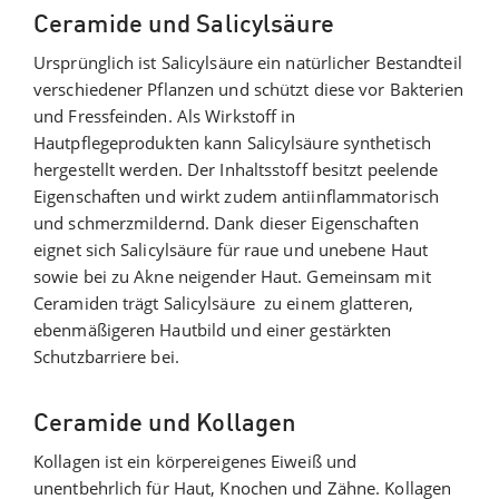
Ceramide und Salicylsäure
Ursprünglich ist Salicylsäure ein natürlicher Bestandteil
verschiedener Pflanzen und schützt diese vor Bakterien
und Fressfeinden. Als Wirkstoff in
Hautpflegeprodukten kann Salicylsäure synthetisch
hergestellt werden. Der Inhaltsstoff besitzt peelende
Eigenschaften und wirkt zudem antiinflammatorisch
und schmerzmildernd. Dank dieser Eigenschaften
eignet sich Salicylsäure für raue und unebene Haut
sowie bei zu Akne neigender Haut. Gemeinsam mit
Ceramiden trägt Salicylsäure zu einem glatteren,
ebenmäßigeren Hautbild und einer gestärkten
Schutzbarriere bei.
Ceramide und Kollagen
Kollagen ist ein körpereigenes Eiweiß und
unentbehrlich für Haut, Knochen und Zähne. Kollagen