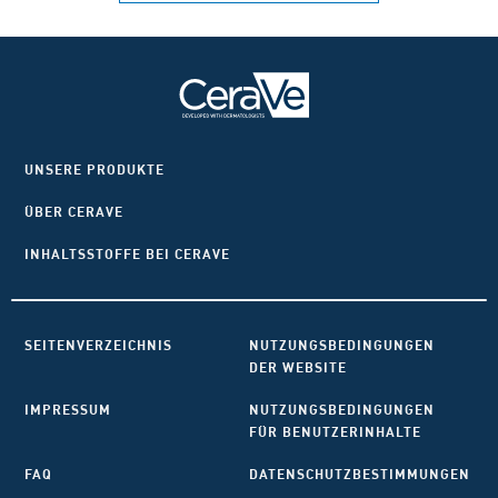
UNSERE PRODUKTE
ÜBER CERAVE
INHALTSSTOFFE BEI CERAVE
SEITENVERZEICHNIS
NUTZUNGSBEDINGUNGEN
DER WEBSITE
IMPRESSUM
NUTZUNGSBEDINGUNGEN
FÜR BENUTZERINHALTE
FAQ
DATENSCHUTZBESTIMMUNGEN