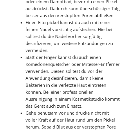
oder einem Dampfbad, bevor du einen Pickel
ausdrückst. Dadurch kann überschüssiger Talg
besser aus den verstopften Poren abfließen.
Einen Eiterpickel kannst du auch mit einer
feinen Nadel vorsichtig aufstechen. Hierbei
solltest du die Nadel vorher sorgfältig
desinfizieren, um weitere Entzündungen zu
vermeiden.
Statt der Finger kannst du auch einen
Komedonenquetscher oder Mitesser-Entferner
verwenden. Diesen solltest du vor der
Anwendung desinfizieren, damit keine
Bakterien in die verletzte Haut eintreten
können. Bei einer professionellen
Ausreinigung in einem Kosmetikstudio kommt
das Gerät auch zum Einsatz.
Gehe behutsam vor und drücke nicht mit
voller Kraft auf der Haut rund um den Pickel
herum. Sobald Blut aus der verstopften Pore