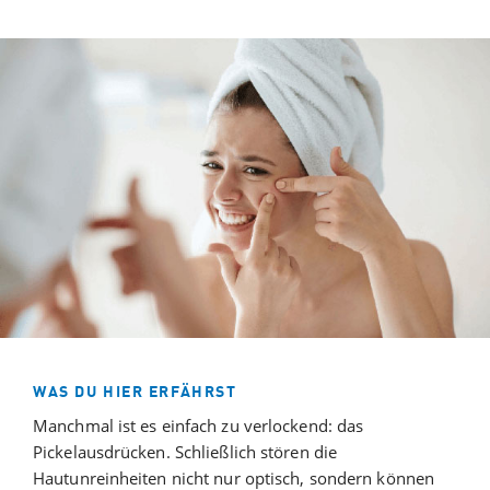
WAS DU HIER ERFÄHRST
Manchmal ist es einfach zu verlockend: das
Pickelausdrücken. Schließlich stören die
Hautunreinheiten nicht nur optisch, sondern können