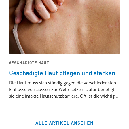
GESCHÄDIGTE HAUT
Geschädigte Haut pflegen und stärken
Die Haut muss sich ständig gegen die verschiedensten
Einflüsse von aussen zur Wehr setzen. Dafür benötigt
sie eine intakte Hautschutzbarriere. Oft ist die wichtig…
ALLE ARTIKEL ANSEHEN