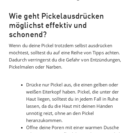
Wie geht Pickelausdrücken
möglichst effektiv und
schonend?
Wenn du deine Pickel trotzdem selbst ausdrücken
möchtest, solltest du auf eine Reihe von Tipps achten.
Dadurch verringerst du die Gefahr von Entzündungen,
Pickelmalen oder Narben.
Drücke nur Pickel aus, die einen gelben oder
weißen Eiterkopf haben. Pickel, die unter der
Haut liegen, solltest du in jedem Fall in Ruhe
lassen, da du die Haut mit deinen Händen
unnötig reizt, ohne an den Pickel
heranzukommen.
Öffne deine Poren mit einer warmen Dusche