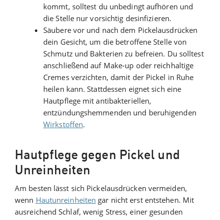
kommt, solltest du unbedingt aufhören und
die Stelle nur vorsichtig desinfizieren.
Säubere vor und nach dem Pickelausdrücken
dein Gesicht, um die betroffene Stelle von
Schmutz und Bakterien zu befreien. Du solltest
anschließend auf Make-up oder reichhaltige
Cremes verzichten, damit der Pickel in Ruhe
heilen kann. Stattdessen eignet sich eine
Hautpflege mit antibakteriellen,
entzündungshemmenden und beruhigenden
Wirkstoffen
.
Hautpflege gegen Pickel und
Unreinheiten
Am besten lässt sich Pickelausdrücken vermeiden,
wenn
Hautunreinheiten
gar nicht erst entstehen. Mit
ausreichend Schlaf, wenig Stress, einer gesunden