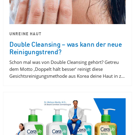
UNREINE HAUT
Double Cleansing – was kann der neue
Reinigungstrend?
Schon mal was von Double Cleansing gehört? Getreu
dem Motto ‚Doppelt hält besser‘ reinigt diese
Gesichtsreinigungsmethode aus Korea deine Haut in z…