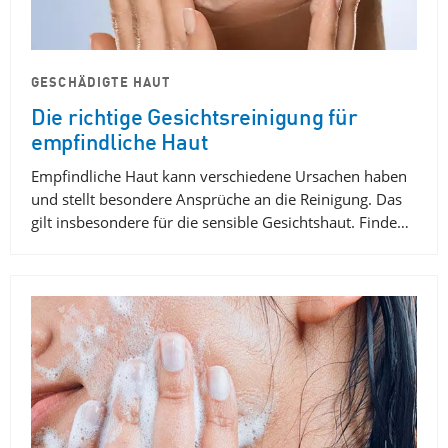
GESCHÄDIGTE HAUT
Die richtige Gesichtsreinigung für
empfindliche Haut
Empfindliche Haut kann verschiedene Ursachen haben
und stellt besondere Ansprüche an die Reinigung. Das
gilt insbesondere für die sensible Gesichtshaut. Finde…