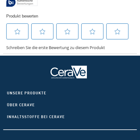
UNSERE PRODUKTE
ÜBER CERAVE
INHALTSSTOFFE BEI CERAVE