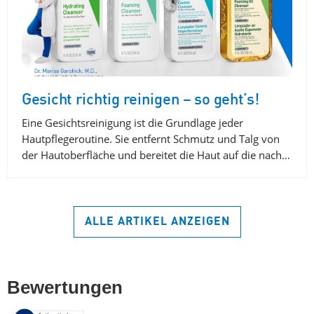
Gesicht richtig reinigen – so geht’s!
Eine Gesichtsreinigung ist die Grundlage jeder
Hautpflegeroutine. Sie entfernt Schmutz und Talg von
der Hautoberfläche und bereitet die Haut auf die nach…
ALLE ARTIKEL ANZEIGEN