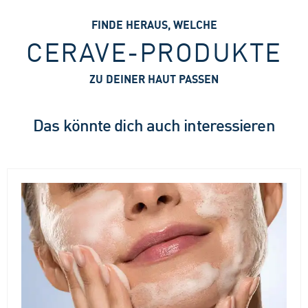
FINDE HERAUS, WELCHE
CERAVE-PRODUKTE
ZU DEINER HAUT PASSEN
Das könnte dich auch interessieren