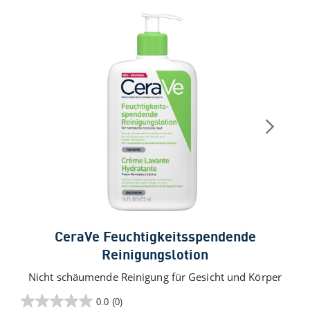
CeraVe Feuchtigkeitsspendende
Reinigungslotion
Nicht schäumende Reinigung für Gesicht und Körper
0.0
(0)
0.0