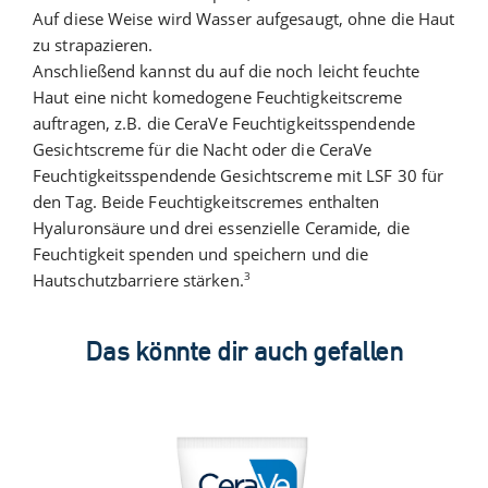
Auf diese Weise wird Wasser aufgesaugt, ohne die Haut
zu strapazieren.
Anschließend kannst du auf die noch leicht feuchte
Haut eine nicht komedogene Feuchtigkeitscreme
auftragen, z.B. die CeraVe Feuchtigkeitsspendende
Gesichtscreme für die Nacht oder die CeraVe
Feuchtigkeitsspendende Gesichtscreme mit LSF 30 für
den Tag. Beide Feuchtigkeitscremes enthalten
Hyaluronsäure und drei essenzielle Ceramide, die
Feuchtigkeit spenden und speichern und die
3
Hautschutzbarriere stärken.
Das könnte dir auch gefallen