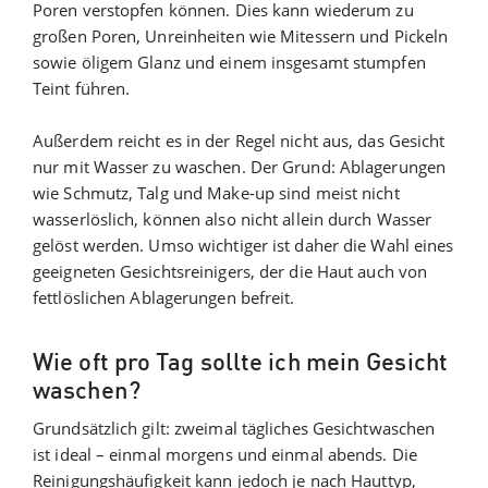
Poren verstopfen können. Dies kann wiederum zu
großen Poren, Unreinheiten wie Mitessern und Pickeln
sowie öligem Glanz und einem insgesamt stumpfen
Teint führen.
Außerdem reicht es in der Regel nicht aus, das Gesicht
nur mit Wasser zu waschen. Der Grund: Ablagerungen
wie Schmutz, Talg und Make-up sind meist nicht
wasserlöslich, können also nicht allein durch Wasser
gelöst werden. Umso wichtiger ist daher die Wahl eines
geeigneten Gesichtsreinigers, der die Haut auch von
fettlöslichen Ablagerungen befreit.
Wie oft pro Tag sollte ich mein Gesicht
waschen?
Grundsätzlich gilt: zweimal tägliches Gesichtwaschen
ist ideal – einmal morgens und einmal abends. Die
Reinigungshäufigkeit kann jedoch je nach Hauttyp,