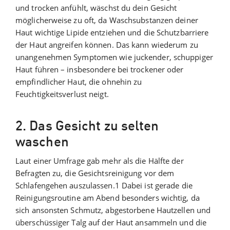
und trocken anfühlt, wäschst du dein Gesicht
möglicherweise zu oft, da Waschsubstanzen deiner
Haut wichtige Lipide entziehen und die Schutzbarriere
der Haut angreifen können. Das kann wiederum zu
unangenehmen Symptomen wie juckender, schuppiger
Haut führen – insbesondere bei trockener oder
empfindlicher Haut, die ohnehin zu
Feuchtigkeitsverlust neigt.
2. Das Gesicht zu selten
waschen
Laut einer Umfrage gab mehr als die Hälfte der
Befragten zu, die Gesichtsreinigung vor dem
Schlafengehen auszulassen.1 Dabei ist gerade die
Reinigungsroutine am Abend besonders wichtig, da
sich ansonsten Schmutz, abgestorbene Hautzellen und
überschüssiger Talg auf der Haut ansammeln und die