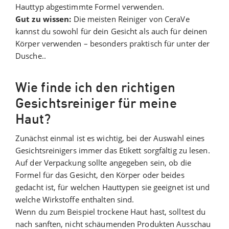
Hauttyp abgestimmte Formel verwenden.
Gut zu wissen:
Die meisten Reiniger von CeraVe
kannst du sowohl für dein Gesicht als auch für deinen
Körper verwenden – besonders praktisch für unter der
Dusche..
Wie finde ich den richtigen
Gesichtsreiniger für meine
Haut?
Zunächst einmal ist es wichtig, bei der Auswahl eines
Gesichtsreinigers immer das Etikett sorgfältig zu lesen.
Auf der Verpackung sollte angegeben sein, ob die
Formel für das Gesicht, den Körper oder beides
gedacht ist, für welchen Hauttypen sie geeignet ist und
welche Wirkstoffe enthalten sind.
Wenn du zum Beispiel trockene Haut hast, solltest du
nach sanften, nicht schäumenden Produkten Ausschau