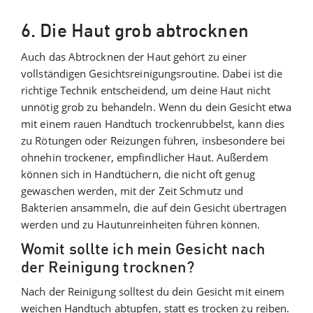
6. Die Haut grob abtrocknen
Auch das Abtrocknen der Haut gehört zu einer
vollständigen Gesichtsreinigungsroutine. Dabei ist die
richtige Technik entscheidend, um deine Haut nicht
unnötig grob zu behandeln. Wenn du dein Gesicht etwa
mit einem rauen Handtuch trockenrubbelst, kann dies
zu Rötungen oder Reizungen führen, insbesondere bei
ohnehin trockener, empfindlicher Haut. Außerdem
können sich in Handtüchern, die nicht oft genug
gewaschen werden, mit der Zeit Schmutz und
Bakterien ansammeln, die auf dein Gesicht übertragen
werden und zu Hautunreinheiten führen können.
Womit sollte ich mein Gesicht nach
der Reinigung trocknen?
Nach der Reinigung solltest du dein Gesicht mit einem
weichen Handtuch abtupfen, statt es trocken zu reiben.