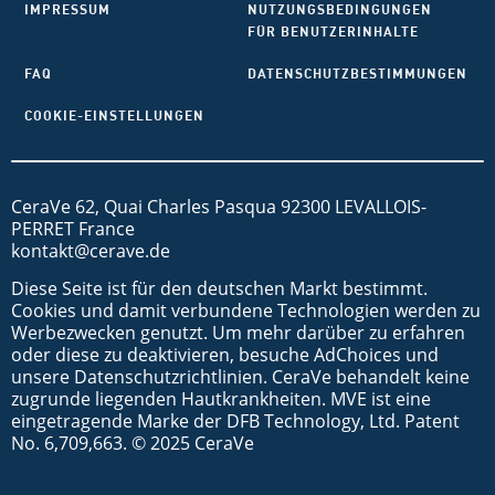
IMPRESSUM
NUTZUNGSBEDINGUNGEN
FÜR BENUTZERINHALTE
FAQ
DATENSCHUTZBESTIMMUNGEN
COOKIE-EINSTELLUNGEN
CeraVe 62, Quai Charles Pasqua 92300 LEVALLOIS-
PERRET France
kontakt@cerave.de
Diese Seite ist für den deutschen Markt bestimmt.
Cookies und damit verbundene Technologien werden zu
Werbezwecken genutzt. Um mehr darüber zu erfahren
oder diese zu deaktivieren, besuche AdChoices und
unsere Datenschutzrichtlinien. CeraVe behandelt keine
zugrunde liegenden Hautkrankheiten. MVE ist eine
eingetragende Marke der DFB Technology, Ltd. Patent
No. 6,709,663. © 2025 CeraVe