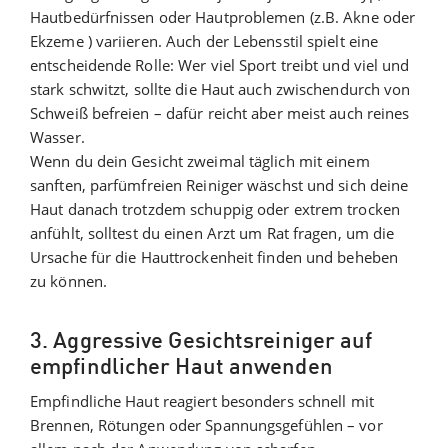
Hautbedürfnissen oder Hautproblemen (z.B. Akne oder
Ekzeme ) variieren. Auch der Lebensstil spielt eine
entscheidende Rolle: Wer viel Sport treibt und viel und
stark schwitzt, sollte die Haut auch zwischendurch von
Schweiß befreien – dafür reicht aber meist auch reines
Wasser.
Wenn du dein Gesicht zweimal täglich mit einem
sanften, parfümfreien Reiniger wäschst und sich deine
Haut danach trotzdem schuppig oder extrem trocken
anfühlt, solltest du einen Arzt um Rat fragen, um die
Ursache für die Hauttrockenheit finden und beheben
zu können.
3. Aggressive Gesichtsreiniger auf
empfindlicher Haut anwenden
Empfindliche Haut reagiert besonders schnell mit
Brennen, Rötungen oder Spannungsgefühlen – vor