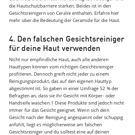
die Hautschutzbarriere stärken. Beides ist in den
Gesichtsreinigern von CeraVe enthalten. Erfahre hier
mehr über die Bedeutung der Ceramide für die Haut.
4. Den falschen Gesichtsreiniger
für deine Haut verwenden
Nicht nur empfindliche Haut, auch alle anderen
Hauttypen können vom richtigen Gesichtsreiniger
profitieren. Dennoch greift nicht jeder zu einem
Reinigungsprodukt, das auf den eigenen Hauttyp
abgestimmt ist. So gaben in einer Umfrage 52 % der
Befragten an, dass sie ihr Gesicht mit Körper- oder
Handseife waschen.1 Diese Produkte sind jedoch nicht
immer für das Gesicht geeignet. Wenn sich dein
Gesicht nach der Reinigung angespannt oder schuppig
anfühlt, liegt es möglicherweise am falschen
Gesichtsreiniger und du solltest eine auf deinen