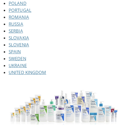
POLAND
PORTUGAL
ROMANIA
RUSSIA
SERBIA
SLOVAKIA
SLOVENIA
SPAIN
SWEDEN
UKRAINE
UNITED KINGDOM