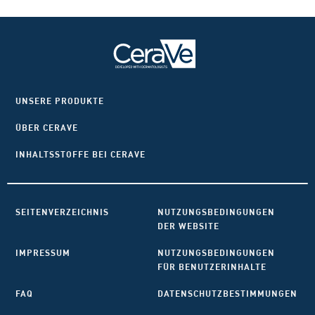
UNSERE PRODUKTE
ÜBER CERAVE
INHALTSSTOFFE BEI CERAVE
SEITENVERZEICHNIS
NUTZUNGSBEDINGUNGEN
DER WEBSITE
IMPRESSUM
NUTZUNGSBEDINGUNGEN
FÜR BENUTZERINHALTE
FAQ
DATENSCHUTZBESTIMMUNGEN