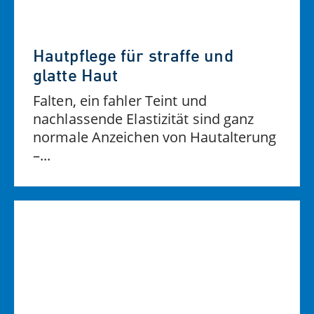
Hautpflege für straffe und
glatte Haut
Falten, ein fahler Teint und
nachlassende Elastizität sind ganz
normale Anzeichen von Hautalterung
–...