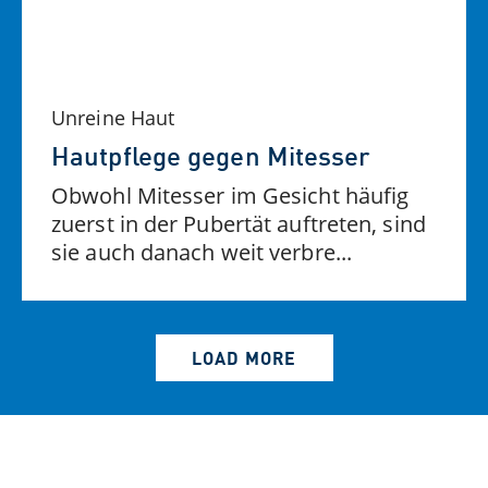
Unreine Haut
Hautpflege gegen Mitesser
Obwohl Mitesser im Gesicht häufig
zuerst in der Pubertät auftreten, sind
sie auch danach weit verbre...
LOAD MORE