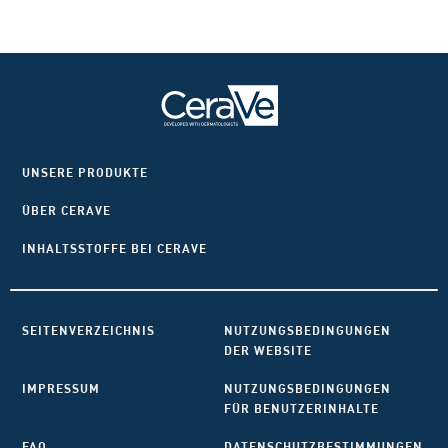
UNSERE PRODUKTE
ÜBER CERAVE
INHALTSSTOFFE BEI CERAVE
SEITENVERZEICHNIS
NUTZUNGSBEDINGUNGEN
DER WEBSITE
IMPRESSUM
NUTZUNGSBEDINGUNGEN
FÜR BENUTZERINHALTE
FAQ
DATENSCHUTZBESTIMMUNGEN