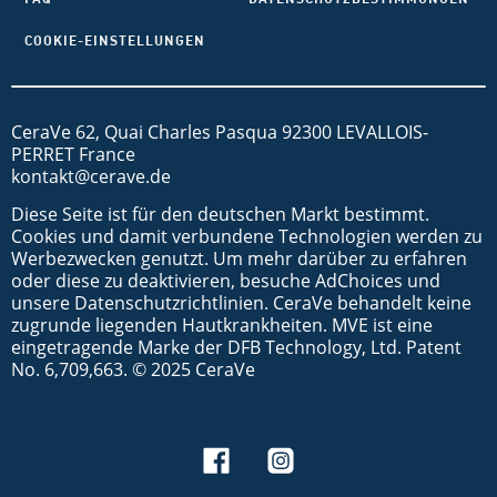
COOKIE-EINSTELLUNGEN
CeraVe 62, Quai Charles Pasqua 92300 LEVALLOIS-
PERRET France
kontakt@cerave.de
Diese Seite ist für den deutschen Markt bestimmt.
Cookies und damit verbundene Technologien werden zu
Werbezwecken genutzt. Um mehr darüber zu erfahren
oder diese zu deaktivieren, besuche AdChoices und
unsere Datenschutzrichtlinien. CeraVe behandelt keine
zugrunde liegenden Hautkrankheiten. MVE ist eine
eingetragende Marke der DFB Technology, Ltd. Patent
No. 6,709,663. © 2025 CeraVe