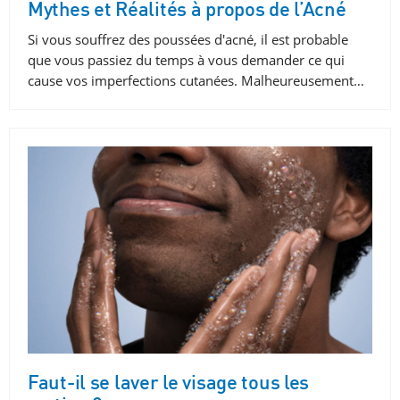
Mythes et Réalités à propos de l’Acné
Si vous souffrez des poussées d'acné, il est probable
que vous passiez du temps à vous demander ce qui
cause vos imperfections cutanées. Malheureusement…
Faut-il se laver le visage tous les