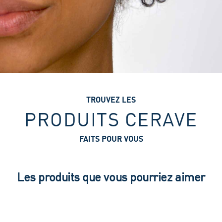
TROUVEZ LES
PRODUITS CERAVE
FAITS POUR VOUS
Les produits que vous pourriez aimer