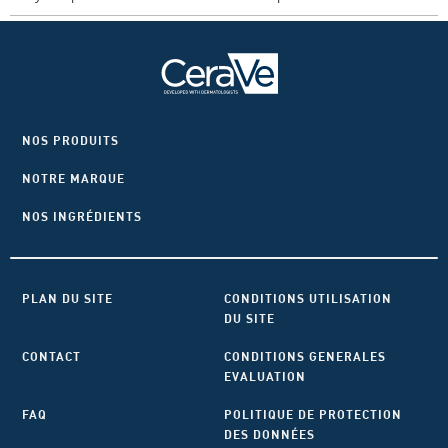
NOS PRODUITS
NOTRE MARQUE
NOS INGRÉDIENTS
PLAN DU SITE
CONDITIONS UTILISATION
DU SITE
CONTACT
CONDITIONS GENERALES
EVALUATION
FAQ
POLITIQUE DE PROTECTION
DES DONNÉES