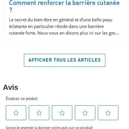
Comment renforcer la barrière cutanée
?
Le secret du bien-être en général et d’une belle peau
éclatante en particulier réside dans une barrière
cutanée forte. Nous vous en disons plus ici sur les ges…
AFFICHER TOUS LES ARTICLES