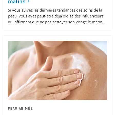
matins ?
Si vous suivez les dernières tendances des soins de la
peau, vous avez peut-être déjà croisé des influenceurs
qui affirment que ne pas nettoyer son visage le matin…
PEAU ABIMÉE