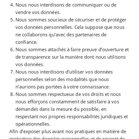
Nous nous interdisons de communiquer ou de
vendre vos données.
Nous sommes soucieux de sécuriser et de protéger
vos données personnelles. Cela suppose que nous
ne collaborons qu’avec des partenaires de
confiance.
Nous sommes attachés à faire preuve d’ouverture et
de transparence sur la manière dont nous utilisons
vos données.
Nous nous interdisons d’utiliser vos données
personnelles selon des modalités que nous
n’aurions pas portées à votre connaissance.
Nous sommes respectueux de vos droits et nous
nous efforçons constamment de satisfaire à vos
demandes dans la mesure du possible, en
respectant nos propres responsabilités juridiques et
opérationnelles.
Afin d’exposer plus avant nos pratiques en matière de
protection des données personnelles et de respect de