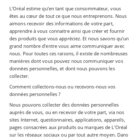
L'Oréal estime qu’en tant que consommateur, vous
êtes au cœur de tout ce que nous entreprenons. Nous
aimons recevoir des informations de votre part,
apprendre à vous connaitre ainsi que créer et fournir
des produits que vous appréciez. Et nous savons qu’un
grand nombre d’entre vous aime communiquer avec
nous. Pour toutes ces raisons, il existe de nombreuses
manières dont vous pouvez nous communiquer vos
données personnelles, et dont nous pouvons les
collecter.
Comment collectons-nous ou recevons-nous vos
données personnelles ?
Nous pouvons collecter des données personnelles
auprès de vous, ou en recevoir de votre part, via nos
sites Internet, questionnaires, applications, appareils,
pages consacrées aux produits ou marques de L’Oréal
sur les réseaux sociaux ou par tout autre moyen. Dans