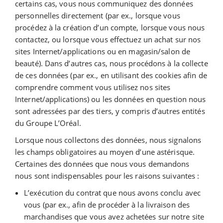
certains cas, vous nous communiquez des données
personnelles directement (par ex., lorsque vous
procédez à la création d’un compte, lorsque vous nous
contactez, ou lorsque vous effectuez un achat sur nos
sites Internet/applications ou en magasin/salon de
beauté). Dans d’autres cas, nous procédons à la collecte
de ces données (par ex., en utilisant des cookies afin de
comprendre comment vous utilisez nos sites
Internet/applications) ou les données en question nous
sont adressées par des tiers, y compris d’autres entités
du Groupe L’Oréal.
Lorsque nous collectons des données, nous signalons
les champs obligatoires au moyen d’une astérisque.
Certaines des données que nous vous demandons
nous sont indispensables pour les raisons suivantes :
L’exécution du contrat que nous avons conclu avec
vous (par ex., afin de procéder à la livraison des
marchandises que vous avez achetées sur notre site