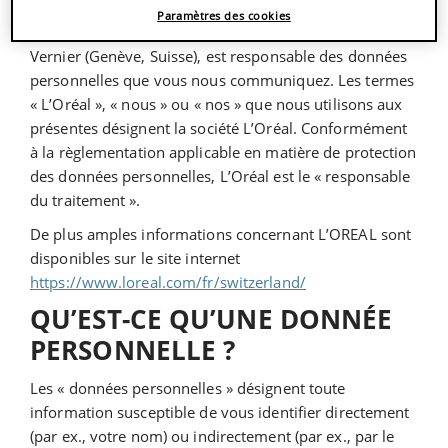
Paramètres des cookies
L’OREAL SUISSE SA, Chemin de Blandonnet 10, 1214
Vernier (Genève, Suisse), est responsable des données
personnelles que vous nous communiquez. Les termes
« L’Oréal », « nous » ou « nos » que nous utilisons aux
présentes désignent la société L’Oréal. Conformément
à la règlementation applicable en matière de protection
des données personnelles, L’Oréal est le « responsable
du traitement ».
De plus amples informations concernant L’OREAL sont
disponibles sur le site internet
https://www.loreal.com/fr/switzerland/
QU’EST-CE QU’UNE DONNÉE
PERSONNELLE ?
Les « données personnelles » désignent toute
information susceptible de vous identifier directement
(par ex., votre nom) ou indirectement (par ex., par le