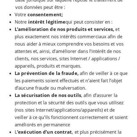
vos données peut être :
Votre
consentement;
Notre
intérêt légitime
qui peut consister en :
L’amélioration de nos produits et services,
et
plus exactement nos intérêts commerciaux afin de
nous aider à mieux comprendre vos besoins et vos
attentes et, ainsi, d’améliorer dans l’intérêt de nos
clients, nos services, sites Internet / applications /
appareils, produits et marques.
La prévention de la fraude,
afin de veiller à ce que
les paiements soient effectués et n’aient fait l’objet
d’aucune fraude ou malversation.
La sécurisation de nos outils
, afin d’assurer la
protection et la sécurité des outils que vous utilisez
(nos sites Internet/applications/appareils) et de
veiller à ce qu’ils fonctionnent correctement et soient
améliorés en permanence
L
’exécution d’un contrat
, et plus précisément la