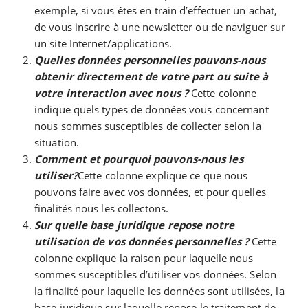
exemple, si vous êtes en train d’effectuer un achat,
de vous inscrire à une newsletter ou de naviguer sur
un site Internet/applications.
Quelles données personnelles pouvons-nous
obtenir directement de votre part ou suite à
votre interaction avec nous ?
Cette colonne
indique quels types de données vous concernant
nous sommes susceptibles de collecter selon la
situation.
Comment et pourquoi pouvons-nous les
utiliser?
Cette colonne explique ce que nous
pouvons faire avec vos données, et pour quelles
finalités nous les collectons.
Sur quelle base juridique repose notre
utilisation de vos données personnelles ?
Cette
colonne explique la raison pour laquelle nous
sommes susceptibles d’utiliser vos données. Selon
la finalité pour laquelle les données sont utilisées, la
base juridique sur laquelle repose le traitement de