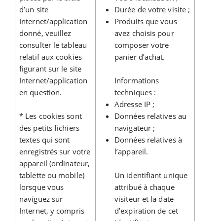
d’un site
Durée de votre visite ;
Internet/application
Produits que vous
donné, veuillez
avez choisis pour
consulter le tableau
composer votre
relatif aux cookies
panier d’achat.
figurant sur le site
Internet/application
Informations
en question.
techniques :
Adresse IP ;
* Les cookies sont
Données relatives au
des petits fichiers
navigateur ;
textes qui sont
Données relatives à
enregistrés sur votre
l’appareil.
appareil (ordinateur,
tablette ou mobile)
Un identifiant unique
lorsque vous
attribué à chaque
naviguez sur
visiteur et la date
Internet, y compris
d’expiration de cet