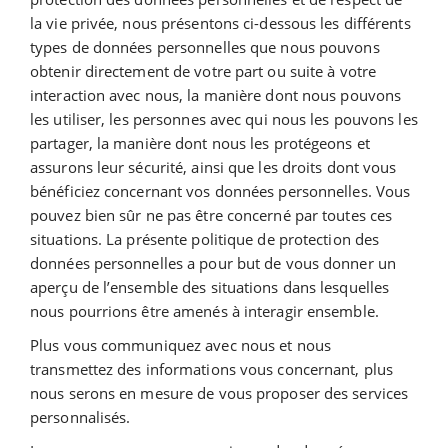
la vie privée, nous présentons ci-dessous les différents
types de données personnelles que nous pouvons
obtenir directement de votre part ou suite à votre
interaction avec nous, la manière dont nous pouvons
les utiliser, les personnes avec qui nous les pouvons les
partager, la manière dont nous les protégeons et
assurons leur sécurité, ainsi que les droits dont vous
bénéficiez concernant vos données personnelles. Vous
pouvez bien sûr ne pas être concerné par toutes ces
situations. La présente politique de protection des
données personnelles a pour but de vous donner un
aperçu de l’ensemble des situations dans lesquelles
nous pourrions être amenés à interagir ensemble.
Plus vous communiquez avec nous et nous
transmettez des informations vous concernant, plus
nous serons en mesure de vous proposer des services
personnalisés.