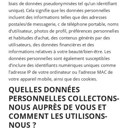
biais de données pseudonymisées tel qu’un identifiant
unique). Cela signifie que les données personnelles
incluent des informations telles que des adresses
postales/de messagerie, c de téléphone portable, noms
d’utilisateur, photos de profil, préférences personnelles
et habitudes d’achat, des contenus générés par des
utilisateurs, des données financières et des
informations relatives à votre beauté/bien-être. Les
données personnelles sont également susceptibles
d’inclure des identifiants numériques uniques comme
l’adresse IP de votre ordinateur ou l’adresse MAC de
votre appareil mobile, ainsi que des cookies.
QUELLES DONNÉES
PERSONNELLES COLLECTONS-
NOUS AUPRÈS DE VOUS ET
COMMENT LES UTILISONS-
NOUS ?