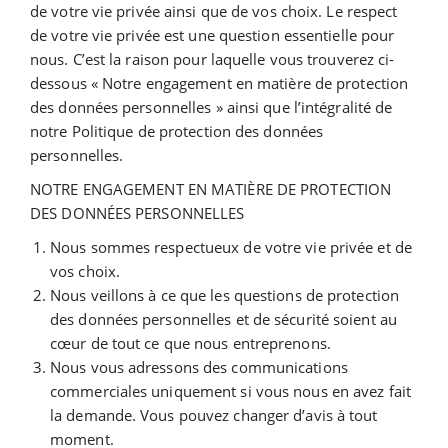
de votre vie privée ainsi que de vos choix. Le respect
de votre vie privée est une question essentielle pour
nous. C’est la raison pour laquelle vous trouverez ci-
dessous « Notre engagement en matière de protection
des données personnelles » ainsi que l’intégralité de
notre Politique de protection des données
personnelles.
NOTRE ENGAGEMENT EN MATIÈRE DE PROTECTION
DES DONNÉES PERSONNELLES
Nous sommes respectueux de votre vie privée et de
vos choix.
Nous veillons à ce que les questions de protection
des données personnelles et de sécurité soient au
cœur de tout ce que nous entreprenons.
Nous vous adressons des communications
commerciales uniquement si vous nous en avez fait
la demande. Vous pouvez changer d’avis à tout
moment.