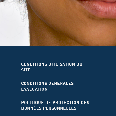
CONDITIONS UTILISATION DU
SITE
CONDITIONS GENERALES
EVALUATION
POLITIQUE DE PROTECTION DES
DONNÉES PERSONNELLES