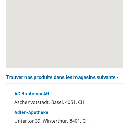
Trouver nos produits dans les magasins suivants
:
AC Bontempi AG
Äschenvotstadt, Basel, 4051, CH
Adler-Apotheke
Untertor 39, Winterthur, 8401, CH