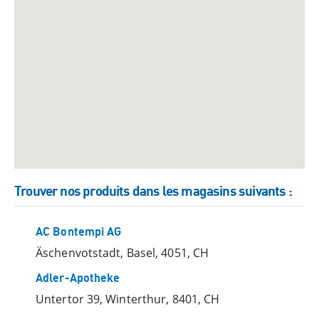
Trouver nos produits dans les magasins suivants
:
AC Bontempi AG
Äschenvotstadt, Basel, 4051, CH
Adler-Apotheke
Untertor 39, Winterthur, 8401, CH