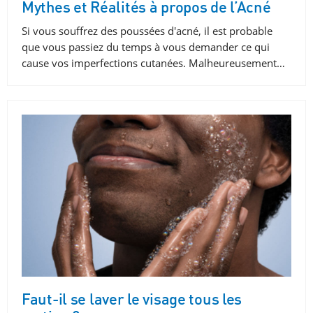
Mythes et Réalités à propos de l’Acné
Si vous souffrez des poussées d'acné, il est probable
que vous passiez du temps à vous demander ce qui
cause vos imperfections cutanées. Malheureusement…
Faut-il se laver le visage tous les