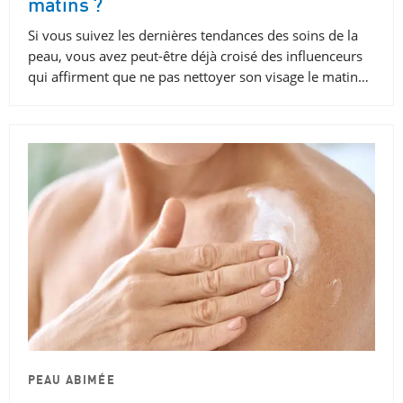
matins ?
Si vous suivez les dernières tendances des soins de la
peau, vous avez peut-être déjà croisé des influenceurs
qui affirment que ne pas nettoyer son visage le matin…
PEAU ABIMÉE