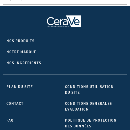
NOS PRODUITS
NOTRE MARQUE
NOS INGRÉDIENTS
PLAN DU SITE
CONDITIONS UTILISATION
DU SITE
CONTACT
CONDITIONS GENERALES
EVALUATION
FAQ
POLITIQUE DE PROTECTION
DES DONNÉES