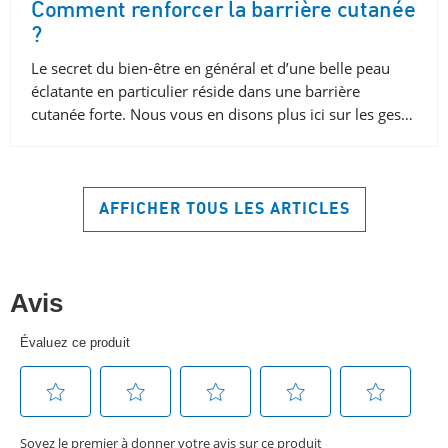
Comment renforcer la barrière cutanée
?
Le secret du bien-être en général et d’une belle peau
éclatante en particulier réside dans une barrière
cutanée forte. Nous vous en disons plus ici sur les ges…
AFFICHER TOUS LES ARTICLES