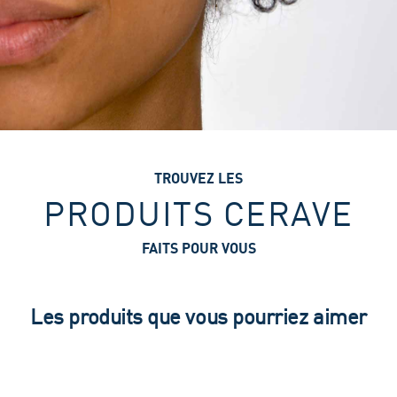
TROUVEZ LES
PRODUITS CERAVE
FAITS POUR VOUS
Les produits que vous pourriez aimer